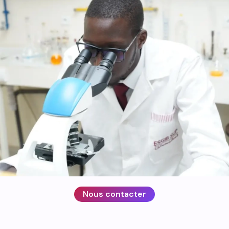
Nous contacter