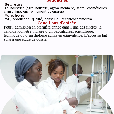
Débouchés
Secteurs
Bio-industries (agro-industrie, agroalimentaire, santé, cosmétiques),
chimie fine, environnement et énergie.
Fonctions
R&D, production, qualité, conseil ou technicocommercial.
Conditions d'entrée
Pour l’admission en première année dans l’une des filières, le
candidat doit être titulaire d’un baccalauréat scientifique,
technique ou d’un diplôme admis en équivalence. L’accès se fait
suite à une étude de dossier.