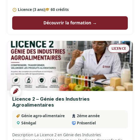
Licence (3 ans)
60 crédits
Découvrir la formation →
LICENCE
Licence 2 – Génie des Industries
Agroalimentaires
Génie agro-alimentaire
2éme année
Sénégal
Présentiel
Description La Licence 2 en Génie des Industries