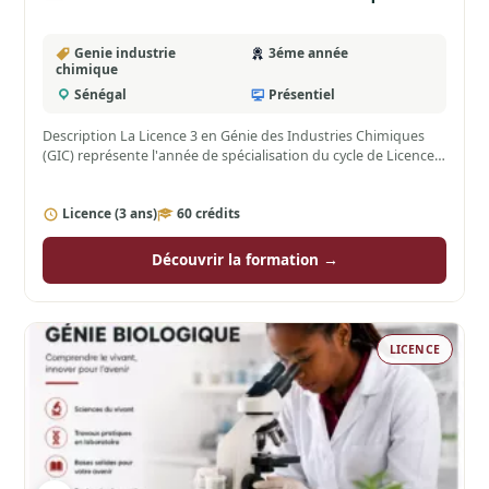
Genie industrie
3éme année
chimique
Sénégal
Présentiel
Description La Licence 3 en Génie des Industries Chimiques
(GIC) représente l'année de spécialisation du cycle de Licence.
…
Licence (3 ans)
60 crédits
Découvrir la formation →
LICENCE