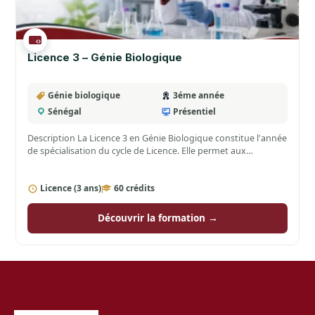
Licence 3 – Génie Biologique
Génie biologique
3éme année
Sénégal
Présentiel
Description La Licence 3 en Génie Biologique constitue l'année
de spécialisation du cycle de Licence. Elle permet aux…
Licence (3 ans)
60 crédits
Découvrir la formation →