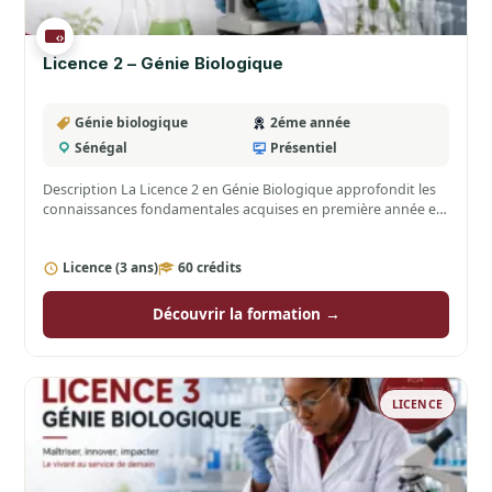
Licence 2 – Génie Biologique
Génie biologique
2éme année
Sénégal
Présentiel
Description La Licence 2 en Génie Biologique approfondit les
connaissances fondamentales acquises en première année et
introduit les…
Licence (3 ans)
60 crédits
Découvrir la formation →
LICENCE