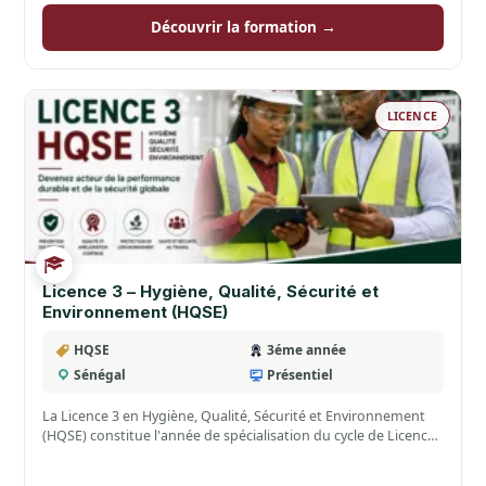
Découvrir la formation →
LICENCE
Licence 3 – Hygiène, Qualité, Sécurité et
Environnement (HQSE)
HQSE
3éme année
Sénégal
Présentiel
La Licence 3 en Hygiène, Qualité, Sécurité et Environnement
(HQSE) constitue l'année de spécialisation du cycle de Licence.
…