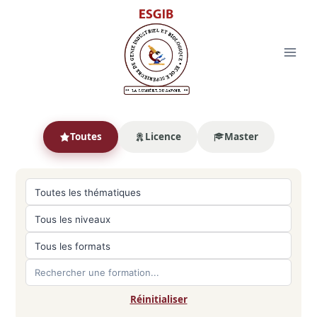
Toutes
Licence
Master
Réinitialiser