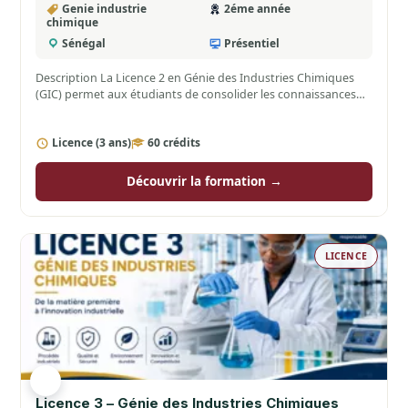
Genie industrie
2éme année
chimique
Sénégal
Présentiel
Description La Licence 2 en Génie des Industries Chimiques
(GIC) permet aux étudiants de consolider les connaissances
acquises…
Licence (3 ans)
60 crédits
Découvrir la formation →
LICENCE
Licence 3 – Génie des Industries Chimiques