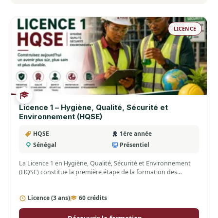
LICENCE
Licence 1 – Hygiène, Qualité, Sécurité et
Environnement (HQSE)
HQSE
1ére année
Sénégal
Présentiel
La Licence 1 en Hygiène, Qualité, Sécurité et Environnement
(HQSE) constitue la première étape de la formation des…
Licence (3 ans)
60 crédits