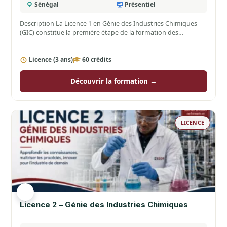
Sénégal
Présentiel
Description La Licence 1 en Génie des Industries Chimiques
(GIC) constitue la première étape de la formation des…
Licence (3 ans)
60 crédits
Découvrir la formation →
LICENCE
Licence 2 – Génie des Industries Chimiques