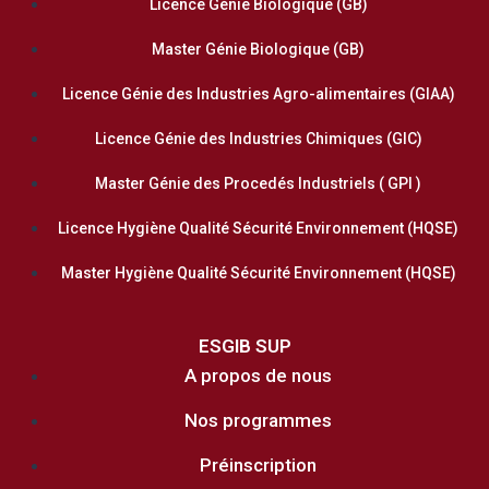
Licence Génie Biologique (GB)
Master Génie Biologique (GB)
Licence Génie des Industries Agro-alimentaires (GIAA)
Licence Génie des Industries Chimiques (GIC)
Master Génie des Procedés Industriels ( GPI )
Licence Hygiène Qualité Sécurité Environnement (HQSE)
Master Hygiène Qualité Sécurité Environnement (HQSE)
ESGIB SUP
A propos de nous
Nos programmes
Préinscription