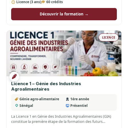
Licence (3 ans)
60 crédits
Découvrir la formation →
LICENCE
Licence 1 – Génie des Industries
Agroalimentaires
Génie agro-alimentaire
1ére année
Sénégal
Présentiel
La Licence 1 en Génie des Industries Agroalimentaires (GIA)
constitue la première étape de la formation des futurs…